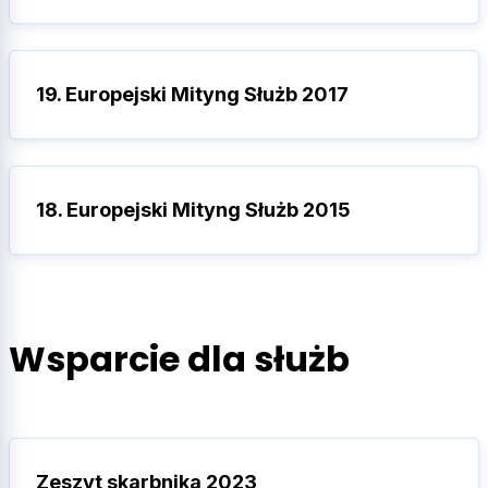
19. Europejski Mityng Służb 2017
18. Europejski Mityng Służb 2015
Wsparcie dla służb
Zeszyt skarbnika 2023