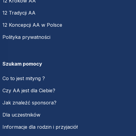
12 Kroków AA
12 Tradycji AA
12 Koncepcji AA w Polsce
Polityka prywatności
Szukam pomocy
Co to jest mityng ?
Czy AA jest dla Ciebie?
Jak znaleźć sponsora?
Dla uczestników
Informacje dla rodzin i przyjaciół