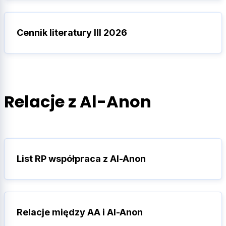
Cennik literatury III 2026
Relacje z Al-Anon
List RP współpraca z Al-Anon
Relacje między AA i Al-Anon