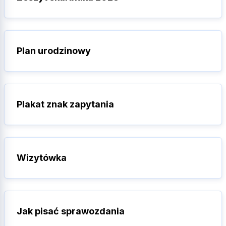
Plan urodzinowy
Plakat znak zapytania
Wizytówka
Jak pisać sprawozdania