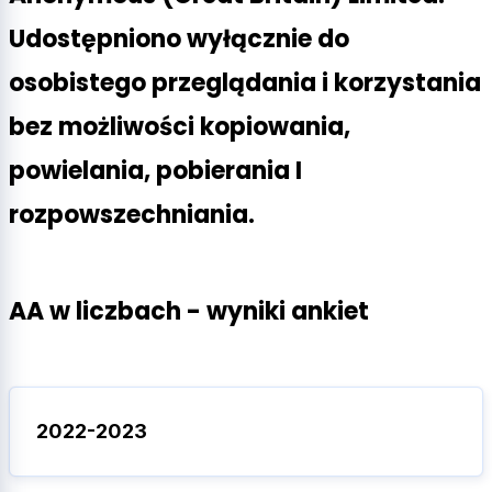
Udostępniono wyłącznie do
osobistego przeglądania i korzystania
bez możliwości kopiowania,
powielania, pobierania I
rozpowszechniania.
AA w liczbach - wyniki ankiet
2022-2023