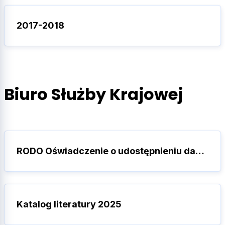
2017-2018
Biuro Służby Krajowej
RODO Oświadczenie o udostępnieniu danych
Katalog literatury 2025