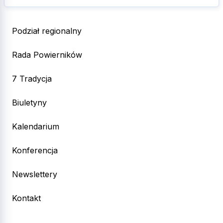
Podział regionalny
Rada Powierników
7 Tradycja
Biuletyny
Kalendarium
Konferencja
Newslettery
Kontakt