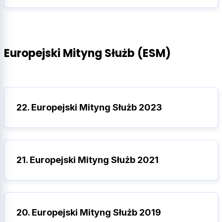
Europejski Mityng Służb (ESM)
22. Europejski Mityng Służb 2023
21. Europejski Mityng Służb 2021
20. Europejski Mityng Służb 2019