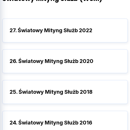
27. Światowy Mityng Służb 2022
26. Światowy Mityng Służb 2020
25. Światowy Mityng Służb 2018
24. Światowy Mityng Służb 2016