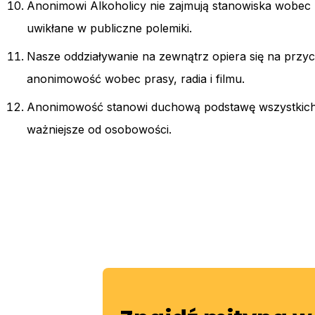
Anonimowi Alkoholicy nie zajmują stanowiska wobec 
uwikłane w publiczne polemiki.
Nasze oddziaływanie na zewnątrz opiera się na przy
anonimowość wobec prasy, radia i filmu.
Anonimowość stanowi duchową podstawę wszystkich 
ważniejsze od osobowości.