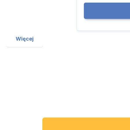
Więcej