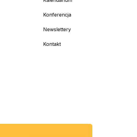
Kalendarium
Konferencja
Newslettery
Kontakt