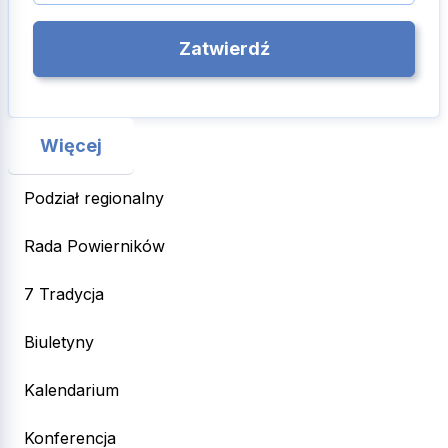
Więcej
Podział regionalny
Rada Powierników
7 Tradycja
Biuletyny
Kalendarium
Konferencja