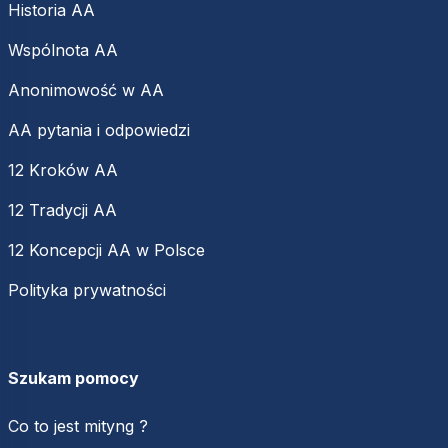
Historia AA
Wspólnota AA
Anonimowość w AA
AA pytania i odpowiedzi
12 Kroków AA
12 Tradycji AA
12 Koncepcji AA w Polsce
Polityka prywatności
Szukam pomocy
Co to jest mityng ?