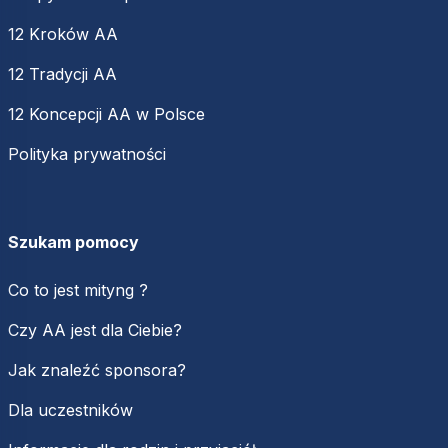
12 Kroków AA
12 Tradycji AA
12 Koncepcji AA w Polsce
Polityka prywatności
Szukam pomocy
Co to jest mityng ?
Czy AA jest dla Ciebie?
Jak znaleźć sponsora?
Dla uczestników