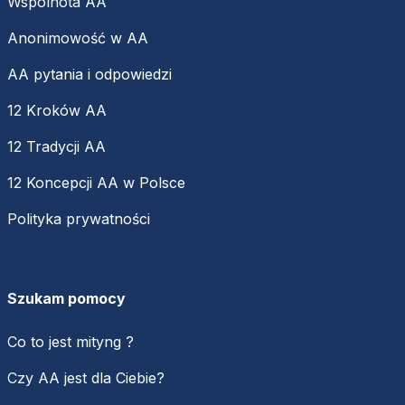
Wspólnota AA
Anonimowość w AA
AA pytania i odpowiedzi
12 Kroków AA
12 Tradycji AA
12 Koncepcji AA w Polsce
Polityka prywatności
Szukam pomocy
Co to jest mityng ?
Czy AA jest dla Ciebie?