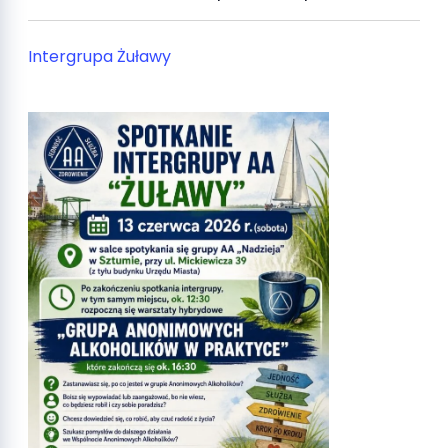
Intergrupa Żuławy