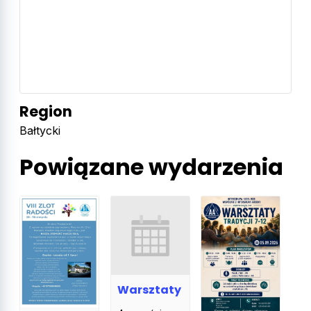
Region
Bałtycki
Powiązane wydarzenia
Warsztaty