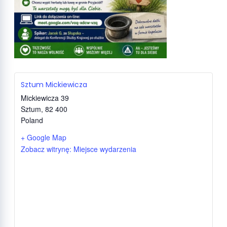
Sztum Mickiewicza
Mickiewicza 39
Sztum
,
82 400
Poland
+ Google Map
Zobacz witrynę: Miejsce wydarzenia