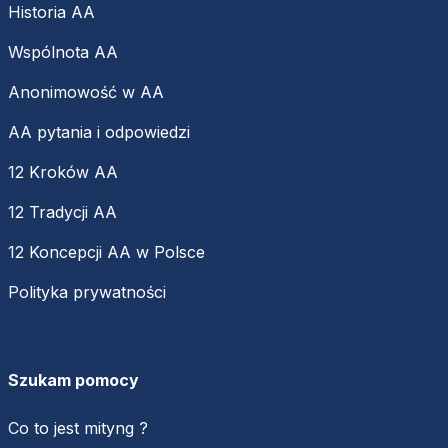
Historia AA
Wspólnota AA
Anonimowość w AA
AA pytania i odpowiedzi
12 Kroków AA
12 Tradycji AA
12 Koncepcji AA w Polsce
Polityka prywatności
Szukam pomocy
Co to jest mityng ?