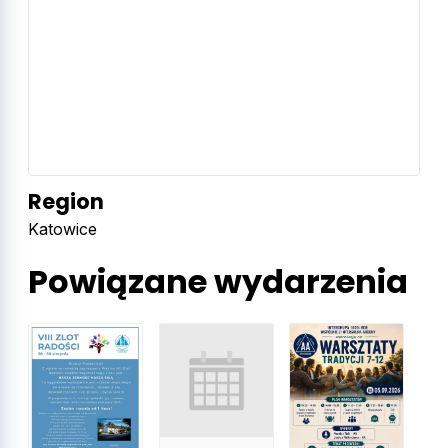
Region
Katowice
Powiązane wydarzenia