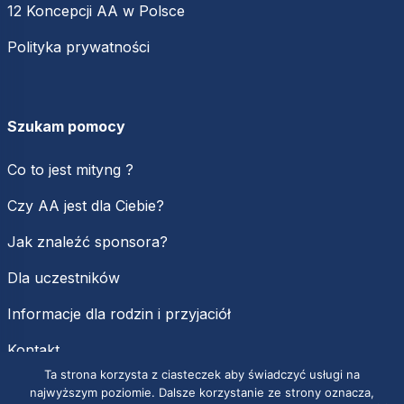
12 Koncepcji AA w Polsce
Polityka prywatności
Szukam pomocy
Co to jest mityng ?
Czy AA jest dla Ciebie?
Jak znaleźć sponsora?
Dla uczestników
Informacje dla rodzin i przyjaciół
Kontakt
Ta strona korzysta z ciasteczek aby świadczyć usługi na
najwyższym poziomie. Dalsze korzystanie ze strony oznacza,