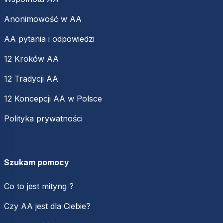
Anonimowość w AA
AA pytania i odpowiedzi
12 Kroków AA
12 Tradycji AA
12 Koncepcji AA w Polsce
Polityka prywatności
Szukam pomocy
Co to jest mityng ?
Czy AA jest dla Ciebie?