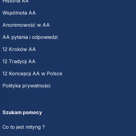
Historia AA
Wspólnota AA
Anonimowość w AA
AA pytania i odpowiedzi
12 Kroków AA
12 Tradycji AA
12 Koncepcji AA w Polsce
Polityka prywatności
Szukam pomocy
Co to jest mityng ?