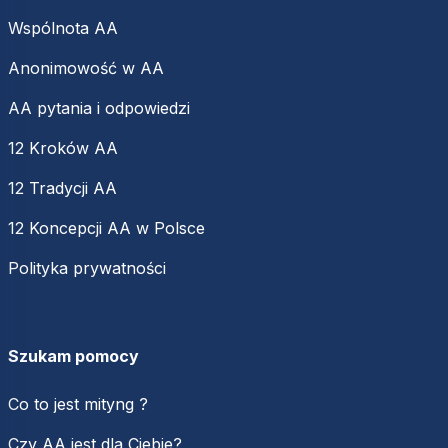
Wspólnota AA
Anonimowość w AA
AA pytania i odpowiedzi
12 Kroków AA
12 Tradycji AA
12 Koncepcji AA w Polsce
Polityka prywatności
Szukam pomocy
Co to jest mityng ?
Czy AA jest dla Ciebie?