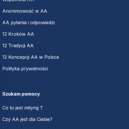
Anonimowość w AA
AA pytania i odpowiedzi
12 Kroków AA
12 Tradycji AA
12 Koncepcji AA w Polsce
Polityka prywatności
Szukam pomocy
Co to jest mityng ?
Czy AA jest dla Ciebie?