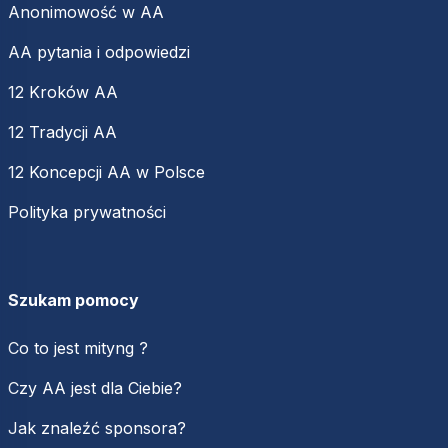
Anonimowość w AA
AA pytania i odpowiedzi
12 Kroków AA
12 Tradycji AA
12 Koncepcji AA w Polsce
Polityka prywatności
Szukam pomocy
Co to jest mityng ?
Czy AA jest dla Ciebie?
Jak znaleźć sponsora?