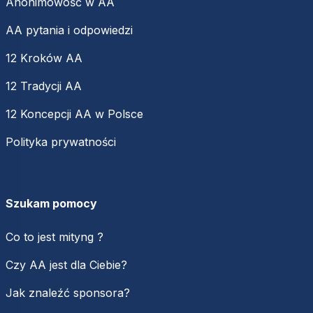
Anonimowość w AA
AA pytania i odpowiedzi
12 Kroków AA
12 Tradycji AA
12 Koncepcji AA w Polsce
Polityka prywatności
Szukam pomocy
Co to jest mityng ?
Czy AA jest dla Ciebie?
Jak znaleźć sponsora?