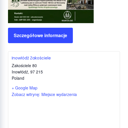
Szczegółowe informacje
Inowłódź Zakościele
Zakościele 80
Inowłódź
,
97 215
Poland
+ Google Map
Zobacz witrynę: Miejsce wydarzenia