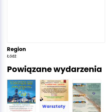
Region
Łódź
Powiązane wydarzenia
Warsztaty