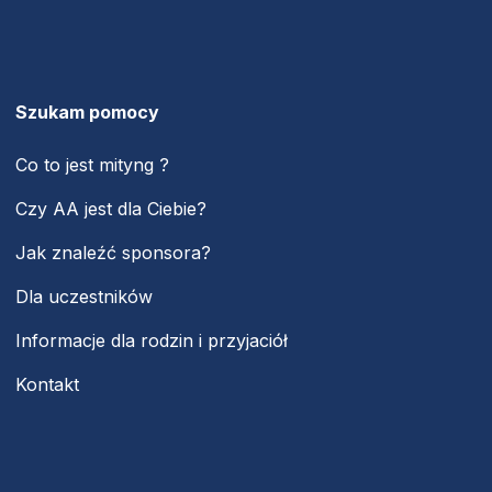
Szukam pomocy
Co to jest mityng ?
Czy AA jest dla Ciebie?
Jak znaleźć sponsora?
Dla uczestników
Informacje dla rodzin i przyjaciół
Kontakt