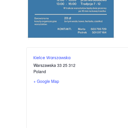
Kielce Warszawska
Warszawska 33
25 312
Poland
+ Google Map