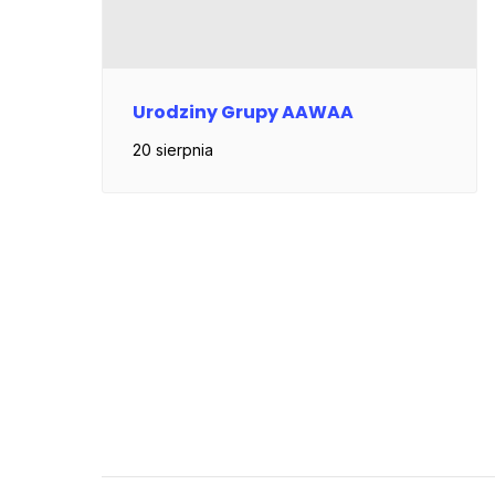
Urodziny Grupy AAWAA
20 sierpnia