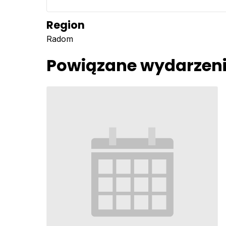
Region
Radom
Powiązane wydarzen