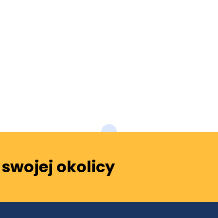
swojej okolicy