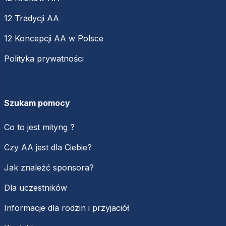
12 Tradycji AA
12 Koncepcji AA w Polsce
Polityka prywatności
Szukam pomocy
Co to jest mityng ?
Czy AA jest dla Ciebie?
Jak znaleźć sponsora?
Dla uczestników
Informacje dla rodzin i przyjaciół