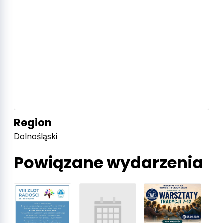
Region
Dolnośląski
Powiązane wydarzenia