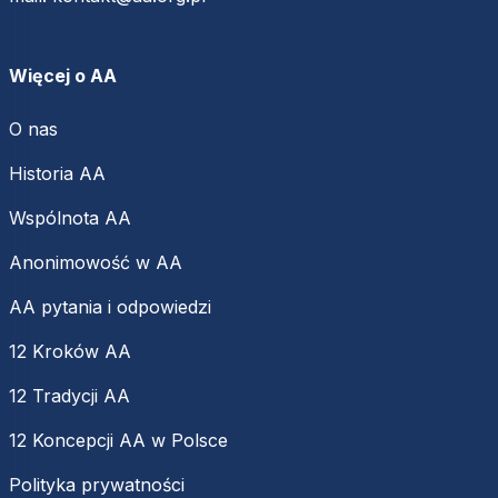
Więcej o AA
O nas
Historia AA
Wspólnota AA
Anonimowość w AA
AA pytania i odpowiedzi
12 Kroków AA
12 Tradycji AA
12 Koncepcji AA w Polsce
Polityka prywatności