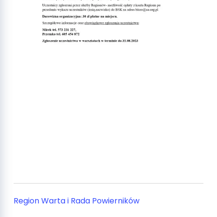
Region Warta i Rada Powierników