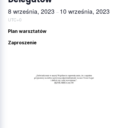
8 września, 2023
10 września, 2023
–
UTC+0
Plan warsztatów
Zaproszenie