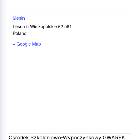
Ślesin
Leśna 5
Wielkopolskie
62 561
Poland
+ Google Map
Ośrodek Szkoleniowo-Wypoczynkowy GWAREK