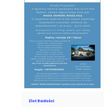
Zlot Radości