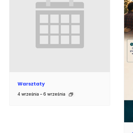
Warsztaty
4 września
–
6 września