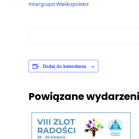
Intergrupa Wielkopolska
Dodaj do kalendarza
Powiązane wydarzen