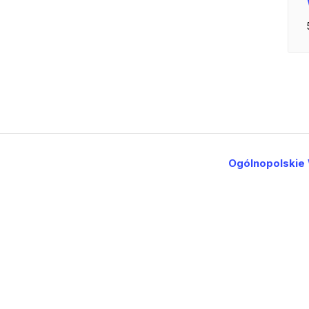
Ogólnopolskie 